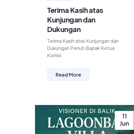
Terima Kasih atas
Kunjungan dan
Dukungan
Terima Kasih atas Kunjungan dan
Dukungan Penuh Bapak Ketua
Komisi
Read More
11
Jun