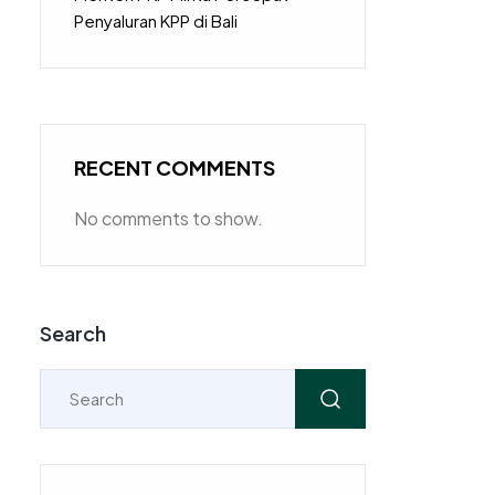
Penyaluran KPP di Bali
RECENT COMMENTS
No comments to show.
Search