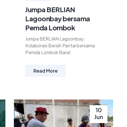
Jumpa BERLIAN
Lagoonbay bersama
Pemda Lombok
Jumpa BERLIAN Lagoonbay:
Kolaborasi Bersih Pantai bersama
Pemda Lombok Barat
Read More
10
Jun