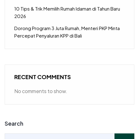
10 Tips & Trik Memilih Rumah Idaman di Tahun Baru
2026
Dorong Program 3 Juta Rumah, Menteri PKP Minta
Percepat Penyaluran KPP di Bali
RECENT COMMENTS
No comments to show.
Search