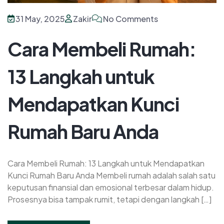
31 May, 2025
Zakir
No Comments
Cara Membeli Rumah:
13 Langkah untuk
Mendapatkan Kunci
Rumah Baru Anda
Cara Membeli Rumah: 13 Langkah untuk Mendapatkan
Kunci Rumah Baru Anda Membeli rumah adalah salah satu
keputusan finansial dan emosional terbesar dalam hidup.
Prosesnya bisa tampak rumit, tetapi dengan langkah […]