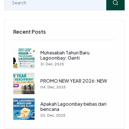
Recent Posts
Muhasabah Tahun Baru
Lagoonbay: Ganti
31. Dec, 2025
PROMO NEW YEAR 2026: NEW
04. Dec, 2025
Apakah Lagoonbay bebas dari
bencana
02. Dec, 2025