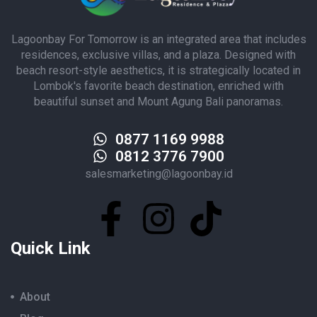
Lagoonbay For Tomorrow is an integrated area that includes
residences, exclusive villas, and a plaza. Designed with
beach resort-style aesthetics, it is strategically located in
Lombok's favorite beach destination, enriched with
beautiful sunset and Mount Agung Bali panoramas.
0877 1169 9988
0812 3776 7900
salesmarketing@lagoonbay.id
Quick Link
About