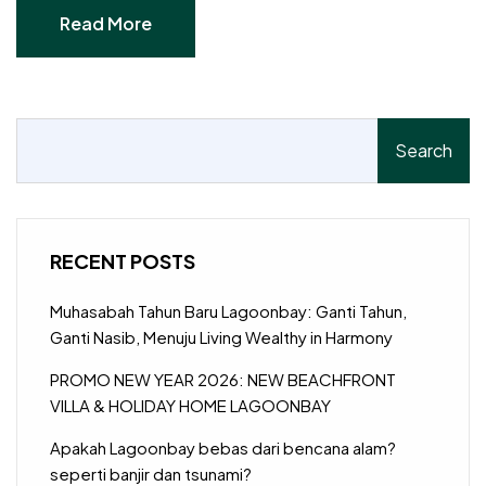
Read More
Read More
Search
RECENT POSTS
Muhasabah Tahun Baru Lagoonbay: Ganti Tahun,
Ganti Nasib, Menuju Living Wealthy in Harmony
PROMO NEW YEAR 2026: NEW BEACHFRONT
VILLA & HOLIDAY HOME LAGOONBAY
Apakah Lagoonbay bebas dari bencana alam?
seperti banjir dan tsunami?