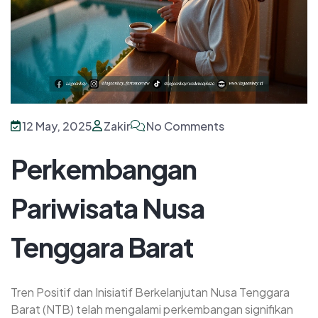
12 May, 2025
Zakir
No Comments
Perkembangan
Pariwisata Nusa
Tenggara Barat
Tren Positif dan Inisiatif Berkelanjutan Nusa Tenggara
Barat (NTB) telah mengalami perkembangan signifikan