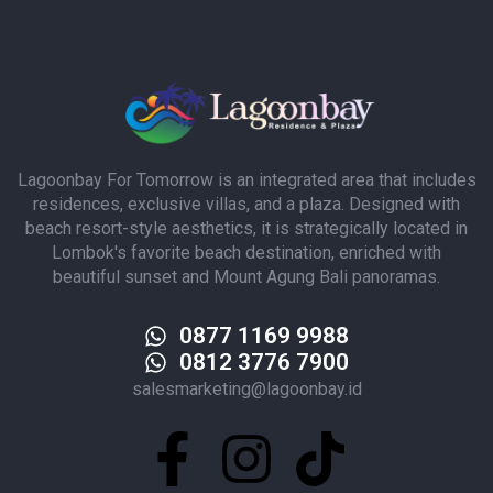
Lagoonbay For Tomorrow is an integrated area that includes
residences, exclusive villas, and a plaza. Designed with
beach resort-style aesthetics, it is strategically located in
Lombok's favorite beach destination, enriched with
beautiful sunset and Mount Agung Bali panoramas.
0877 1169 9988
0812 3776 7900
salesmarketing@lagoonbay.id