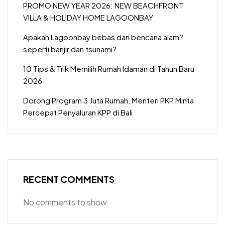
PROMO NEW YEAR 2026: NEW BEACHFRONT
VILLA & HOLIDAY HOME LAGOONBAY
Apakah Lagoonbay bebas dari bencana alam?
seperti banjir dan tsunami?
10 Tips & Trik Memilih Rumah Idaman di Tahun Baru
2026
Dorong Program 3 Juta Rumah, Menteri PKP Minta
Percepat Penyaluran KPP di Bali
RECENT COMMENTS
No comments to show.