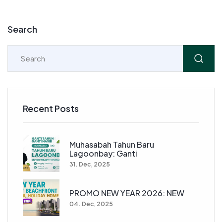
Search
Recent Posts
Muhasabah Tahun Baru
Lagoonbay: Ganti
31. Dec, 2025
PROMO NEW YEAR 2026: NEW
04. Dec, 2025