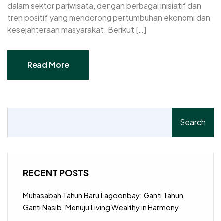
dalam sektor pariwisata, dengan berbagai inisiatif dan
tren positif yang mendorong pertumbuhan ekonomi dan
kesejahteraan masyarakat. Berikut […]
Read More
Read More
Search
RECENT POSTS
Muhasabah Tahun Baru Lagoonbay: Ganti Tahun,
Ganti Nasib, Menuju Living Wealthy in Harmony