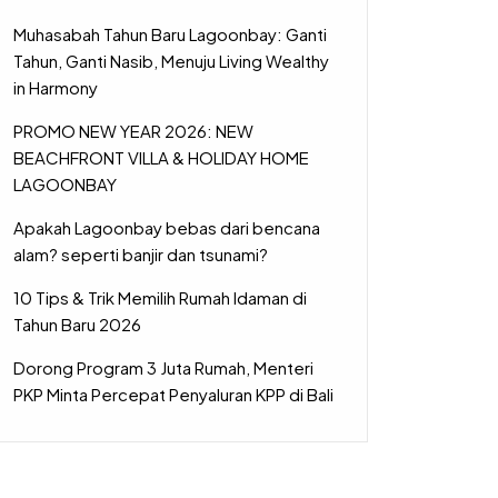
Muhasabah Tahun Baru Lagoonbay: Ganti
Tahun, Ganti Nasib, Menuju Living Wealthy
in Harmony
PROMO NEW YEAR 2026: NEW
BEACHFRONT VILLA & HOLIDAY HOME
LAGOONBAY
Apakah Lagoonbay bebas dari bencana
alam? seperti banjir dan tsunami?
10 Tips & Trik Memilih Rumah Idaman di
Tahun Baru 2026
Dorong Program 3 Juta Rumah, Menteri
PKP Minta Percepat Penyaluran KPP di Bali