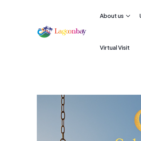
About us
Virtual Visit