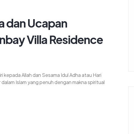
ha dan Ucapan
nbay Villa Residence
i kepada Allah dan Sesama Idul Adha atau Hari
 dalam Islam yang penuh dengan makna spiritual