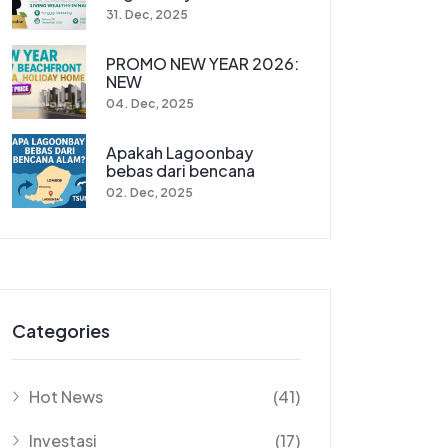
31. Dec, 2025
PROMO NEW YEAR 2026:
NEW
04. Dec, 2025
Apakah Lagoonbay
bebas dari bencana
02. Dec, 2025
Categories
Hot News
(41)
Investasi
(17)